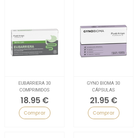
EUBARRIERA 30
GYNO BIOMA 30
COMPRIMIDOS
CÁPSULAS
18.95 €
21.95 €
Comprar
Comprar