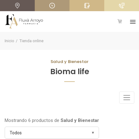
+
Inicio
Tienda online
Salud y Bienestar
Bioma life
Mostrando 6 productos de
Salud y Bienestar