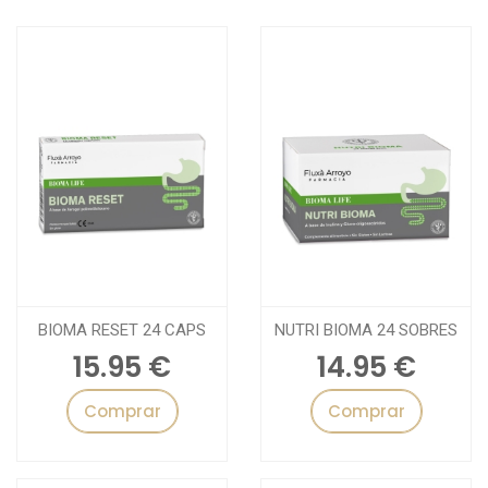
BIOMA RESET 24 CAPS
NUTRI BIOMA 24 SOBRES
15.95 €
14.95 €
Comprar
Comprar