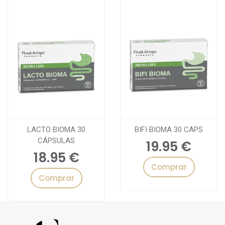
LACTO BIOMA 30
BIFI BIOMA 30 CAPS
CÁPSULAS
19.95 €
18.95 €
Comprar
Comprar