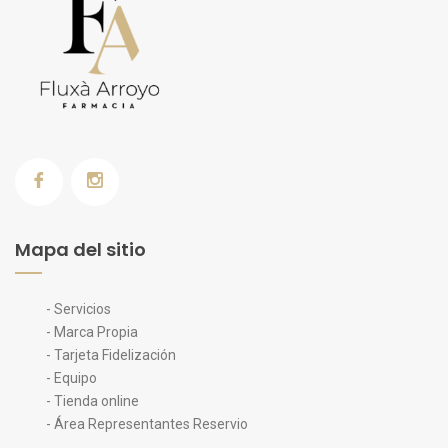
Mapa del sitio
- Servicios
- Marca Propia
- Tarjeta Fidelización
- Equipo
- Tienda online
- Área Representantes Reservio