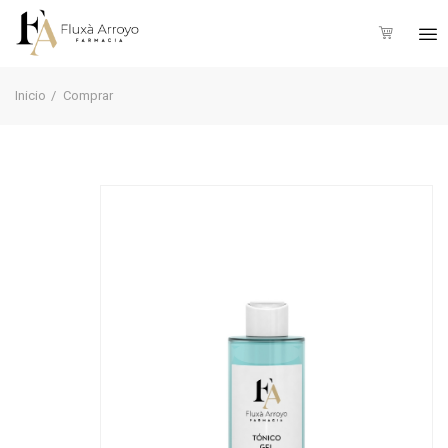
Inicio
Comprar