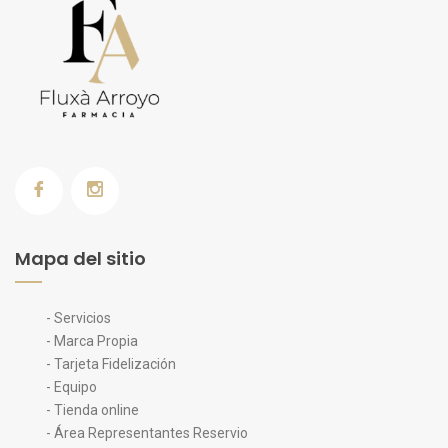
Mapa del sitio
- Servicios
- Marca Propia
- Tarjeta Fidelización
- Equipo
- Tienda online
- Área Representantes Reservio