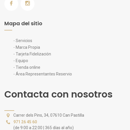
Mapa del sitio
- Servicios
- Marca Propia
- Tarjeta Fidelización
- Equipo
- Tienda online
- Área Representantes Reservio
Contacta con nosotros
Carrer dels Pins, 34, 07610 Can Pastilla
971 26 45 60
(de 9:00 a 22:00 | 365 días al año)