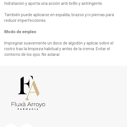
hidratación y aporta una acción anti-brillo y astringente.
También puede aplicarse en espalda, brazos y/o piernas para
reducir imperfecciones.
Modo de empleo
Impregnar suavemente un disco de algodón y aplicar sobre el
rostro tras la limpieza habitual y antes de la crema. Evitar el
contorno de los ojos. No aclarar.