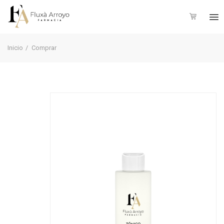
Inicio
Comprar