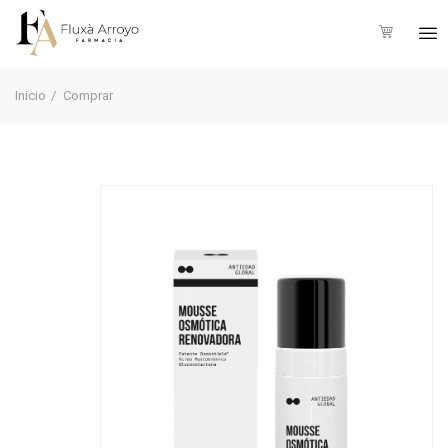
Inicio
Comprar