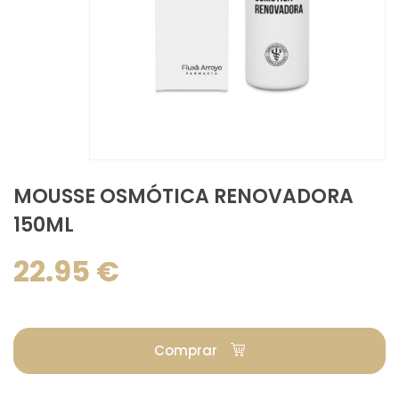
MOUSSE OSMÓTICA RENOVADORA
150ML
22.95 €
Comprar