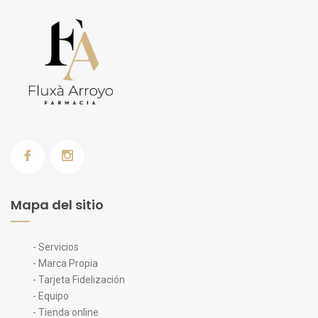
Mapa del sitio
- Servicios
- Marca Propia
- Tarjeta Fidelización
- Equipo
- Tienda online