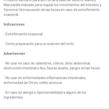
Manzanilla indicado para regular los movimientos del intestino y
favorecer la evacuación de las heces en caso de estreñimiento
ocasional.
Indicaciones
:
- Estreñimiento ocasional
- Como preparación para un examen del recto
Advertencias
:
- No usar en caso de calambres, cólicos, dolor abdominal,
obstrucción intestinal e íleo, fisuras anales, sangre en las heces
- No usar en enfermedades inflamatorias intestinales,
enfermedad de Chron, colitis ulcerosa
- En caso de alergia o hipersensibilidad a alguno de los
ingredientes