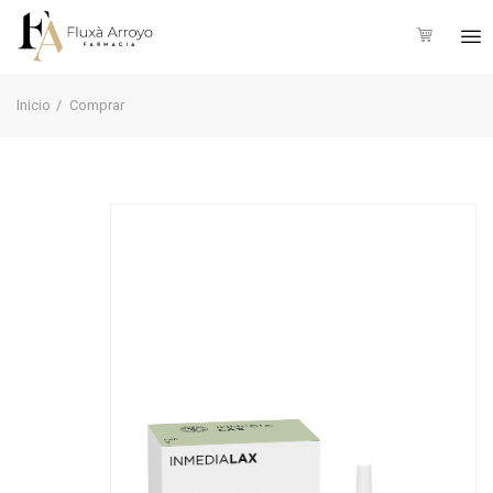
Inicio
Comprar