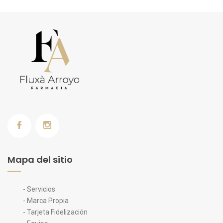
Mapa del sitio
- Servicios
- Marca Propia
- Tarjeta Fidelización