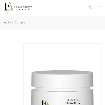
Inicio
Comprar