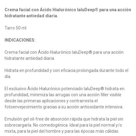
Crema facial con Ácido Hialurónico IaluDeep® para una acción
hidratante antiedad diaria.
Tarro 50 ml
INDICACIONES:
Crema facial con Ácido Hialurónico IaluDeep® para una acción
hidratante antiedad diaria.
Hidrata en profundidad y con eficacia prolongada durante todo el
día.
El exclusivo Ácido Hialurónico potenciado IaluDeep® hidrata en
profundidad, minimiza las arrugas con una acción filler visible
desde las primeras aplicaciones y contrarresta el
fotoenvejecimiento gracias a su acción antioxidante intensiva.
Emulsión gel oil-free de absorción rápida que hidrata la piel sin
sobrecargarla. No comedogénica. Ideal para la piel normal y/o
mixta, para la piel del hombre y para las épocas más cálidas.