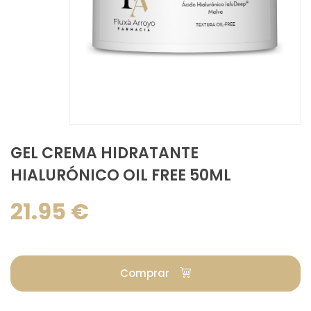
GEL CREMA HIDRATANTE
HIALURÓNICO OIL FREE 50ML
21.95 €
Comprar