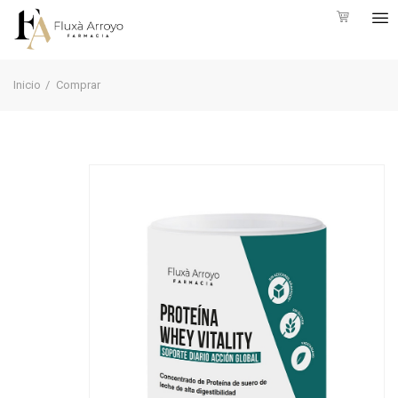
Inicio
Comprar