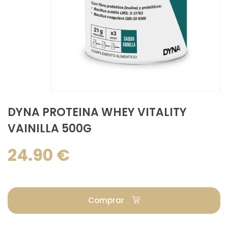
DYNA PROTEINA WHEY VITALITY
VAINILLA 500G
24.90 €
Comprar