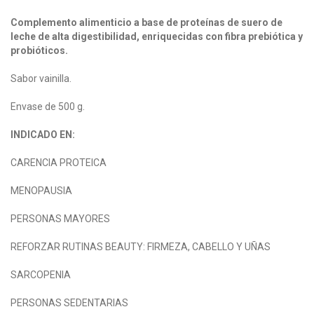
Complemento alimenticio a base de proteínas de suero de
leche de alta digestibilidad, enriquecidas con fibra prebiótica y
probióticos.
Sabor vainilla.
Envase de 500 g.
INDICADO EN:
CARENCIA PROTEICA
MENOPAUSIA
PERSONAS MAYORES
REFORZAR RUTINAS BEAUTY: FIRMEZA, CABELLO Y UÑAS
SARCOPENIA
PERSONAS SEDENTARIAS