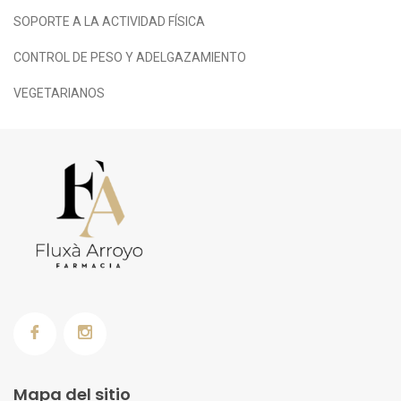
SOPORTE A LA ACTIVIDAD FÍSICA
CONTROL DE PESO Y ADELGAZAMIENTO
VEGETARIANOS
Mapa del sitio