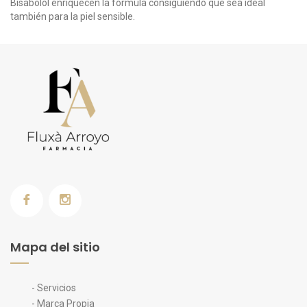
Bisabolol enriquecen la fórmula consiguiendo que sea ideal
también para la piel sensible.
Mapa del sitio
- Servicios
- Marca Propia