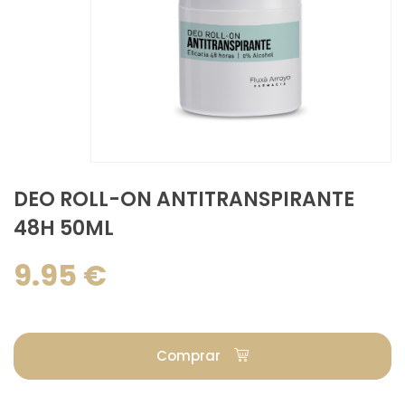
DEO ROLL-ON ANTITRANSPIRANTE
48H 50ML
9.95 €
Comprar