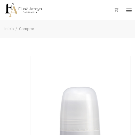
Inicio
Comprar